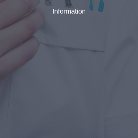
Information